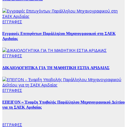
ΕΓΓΡΑΦΕΣ
Εγγραφές Επιτυχόντων Παράλληλου Μηχανογραφικού στη ΣΑΕΚ
Αριδαίας
ΕΓΓΡΑΦΕΣ
ΔΙΚΑΙΟΛΟΓΗΤΙΚΑ ΓΙΑ ΤΗ ΜΑΘΗΤΙΚΗ ΕΣΤΙΑ ΑΡΙΔΑΙΑΣ
ΕΓΓΡΑΦΕΣ
ΕΠΕΙΓΟΝ – Έναρξη Υποβολής Παράλληλου Μηχανογραφικού Δελτίου
για τη ΣΑΕΚ Αριδαίας
ΕΓΓΡΑΦΕΣ