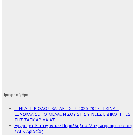
Πρόσφατα άρθρα
Η ΝΕΑ ΠΕΡΙΟΔΟΣ ΚΑΤΑΡΤΙΣΗΣ 2026-2027 ΞΕΚΙΝΑ –
ΕΞΑΣΦΑΛΙΣΕ ΤΟ ΜΕΛΛΟΝ ΣΟΥ ΣΤΙΣ 9 ΝΕΕΣ ΕΙΔΙΚΟΤΗΤΕΣ
ΤΗΣ ΣΑΕΚ ΑΡΙΔΑΙΑΣ
Εγγραφές Επιτυχόντων Παράλληλου Μηχανογραφικού στη
ΣΑΕΚ Αριδαίας