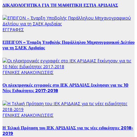
ΔΙΚΑΙΟΛΟΓΗΤΙΚΑ ΓΙΑ ΤΗ ΜΑΘΗΤΙΚΗ ΕΣΤΙΑ ΑΡΙΔΑΙΑΣ
ΕΓΓΡΑΦΕΣ
ΕΠΕΙΓΟΝ – Έναρξη Υποβολής Παράλληλου Μηχανογραφικού Δελτίου
για τη ΣΑΕΚ Αριδαίας
ΓΕΝΙΚΕΣ ΑΝΑΚΟΙΝΩΣΕΙΣ
Οι ηλεκτρονικές εγγραφές στο ΙΕΚ ΑΡΙΔΑΙΑΣ ξεκίνησαν για τις 10
Νέες Ειδικότητες 2017-2018
ΓΕΝΙΚΕΣ ΑΝΑΚΟΙΝΩΣΕΙΣ
Η Τελική Πρόταση του ΙΕΚ ΑΡΙΔΑΙΑΣ για τις νέες ειδικότητες 2018-
2019