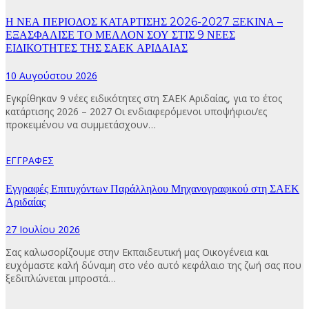
Η ΝΕΑ ΠΕΡΙΟΔΟΣ ΚΑΤΑΡΤΙΣΗΣ 2026-2027 ΞΕΚΙΝΑ –
ΕΞΑΣΦΑΛΙΣΕ ΤΟ ΜΕΛΛΟΝ ΣΟΥ ΣΤΙΣ 9 ΝΕΕΣ
ΕΙΔΙΚΟΤΗΤΕΣ ΤΗΣ ΣΑΕΚ ΑΡΙΔΑΙΑΣ
10 Αυγούστου 2026
Εγκρίθηκαν 9 νέες ειδικότητες στη ΣΑΕΚ Αριδαίας, για το έτος
κατάρτισης 2026 – 2027 Οι ενδιαφερόμενοι υποψήφιοι/ες
προκειμένου να συμμετάσχουν…
ΕΓΓΡΑΦΕΣ
Εγγραφές Επιτυχόντων Παράλληλου Μηχανογραφικού στη ΣΑΕΚ
Αριδαίας
27 Ιουλίου 2026
Σας καλωσορίζουμε στην Εκπαιδευτική μας Οικογένεια και
ευχόμαστε καλή δύναμη στο νέο αυτό κεφάλαιο της ζωή σας που
ξεδιπλώνεται μπροστά…