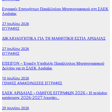
Εγγραφές Επιτυχόντων Παράλληλου Μηχανογραφικού στη ΣΑΕΚ
Αριδαίας
27 Ιουλίου 2026
ΕΓΓΡΑΦΕΣ
ΔΙΚΑΙΟΛΟΓΗΤΙΚΑ ΓΙΑ ΤΗ ΜΑΘΗΤΙΚΗ ΕΣΤΙΑ ΑΡΙΔΑΙΑΣ
27 Ιουλίου 2026
ΕΓΓΡΑΦΕΣ
ΕΠΕΙΓΟΝ – Έναρξη Υποβολής Παράλληλου Μηχανογραφικού
Δελτίου για τη ΣΑΕΚ Αριδαίας
10 Ιουλίου 2026
ΓΕΝΙΚΕΣ ΑΝΑΚΟΙΝΩΣΕΙΣ
ΕΓΓΡΑΦΕΣ
ΣΑΕΚ ΑΡΙΔΑΙΑΣ – ΟΔΗΓΟΣ ΕΓΓΡΑΦΩΝ 2026 – Η περίοδος
κατάρτισης 2026-2027 ξεκινάει…
29 Ιουνίου 2026