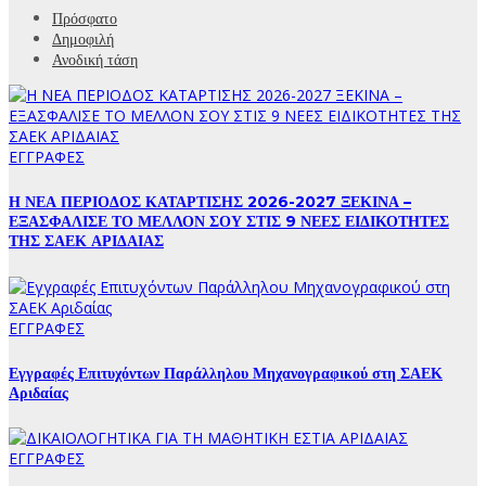
Πρόσφατο
Δημοφιλή
Ανοδική τάση
ΕΓΓΡΑΦΕΣ
Η ΝΕΑ ΠΕΡΙΟΔΟΣ ΚΑΤΑΡΤΙΣΗΣ 2026-2027 ΞΕΚΙΝΑ –
ΕΞΑΣΦΑΛΙΣΕ ΤΟ ΜΕΛΛΟΝ ΣΟΥ ΣΤΙΣ 9 ΝΕΕΣ ΕΙΔΙΚΟΤΗΤΕΣ
ΤΗΣ ΣΑΕΚ ΑΡΙΔΑΙΑΣ
ΕΓΓΡΑΦΕΣ
Εγγραφές Επιτυχόντων Παράλληλου Μηχανογραφικού στη ΣΑΕΚ
Αριδαίας
ΕΓΓΡΑΦΕΣ