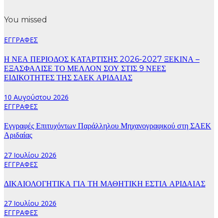
You missed
ΕΓΓΡΑΦΕΣ
Η ΝΕΑ ΠΕΡΙΟΔΟΣ ΚΑΤΑΡΤΙΣΗΣ 2026-2027 ΞΕΚΙΝΑ –
ΕΞΑΣΦΑΛΙΣΕ ΤΟ ΜΕΛΛΟΝ ΣΟΥ ΣΤΙΣ 9 ΝΕΕΣ
ΕΙΔΙΚΟΤΗΤΕΣ ΤΗΣ ΣΑΕΚ ΑΡΙΔΑΙΑΣ
10 Αυγούστου 2026
ΕΓΓΡΑΦΕΣ
Εγγραφές Επιτυχόντων Παράλληλου Μηχανογραφικού στη ΣΑΕΚ
Αριδαίας
27 Ιουλίου 2026
ΕΓΓΡΑΦΕΣ
ΔΙΚΑΙΟΛΟΓΗΤΙΚΑ ΓΙΑ ΤΗ ΜΑΘΗΤΙΚΗ ΕΣΤΙΑ ΑΡΙΔΑΙΑΣ
27 Ιουλίου 2026
ΕΓΓΡΑΦΕΣ