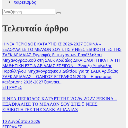
Χαιρετισμός
Τελευταίο άρθρο
Η ΝΕΑ ΠΕΡΙΟΔΟΣ ΚΑΤΑΡΤΙΣΗΣ 2026-2027 ΞΕΚΙΝΑ –
ΕΞΑΣΦΑΛΙΣΕ ΤΟ ΜΕΛΛΟΝ ΣΟΥ ΣΤΙΣ 9 ΝΕΕΣ ΕΙΔΙΚΟΤΗΤΕΣ ΤΗΣ
ΣΑΕΚ ΑΡΙΔΑΙΑΣ
Εγγραφές Επιτυχόντων Παράλληλου
Μηχανογραφικού στη ΣΑΕΚ Αριδαίας
ΔΙΚΑΙΟΛΟΓΗΤΙΚΑ ΓΙΑ ΤΗ
ΜΑΘΗΤΙΚΗ ΕΣΤΙΑ ΑΡΙΔΑΙΑΣ
ΕΠΕΙΓΟΝ – Έναρξη Υποβολής
Παράλληλου Μηχανογραφικού Δελτίου για τη ΣΑΕΚ Αριδαίας
ΣΑΕΚ ΑΡΙΔΑΙΑΣ – ΟΔΗΓΟΣ ΕΓΓΡΑΦΩΝ 2026 – Η περίοδος
κατάρτισης 2026-2027 ξεκινάει…
ΕΓΓΡΑΦΕΣ
Η ΝΕΑ ΠΕΡΙΟΔΟΣ ΚΑΤΑΡΤΙΣΗΣ 2026-2027 ΞΕΚΙΝΑ –
ΕΞΑΣΦΑΛΙΣΕ ΤΟ ΜΕΛΛΟΝ ΣΟΥ ΣΤΙΣ 9 ΝΕΕΣ
ΕΙΔΙΚΟΤΗΤΕΣ ΤΗΣ ΣΑΕΚ ΑΡΙΔΑΙΑΣ
10 Αυγούστου 2026
ΕΓΓΡΑΦΕΣ