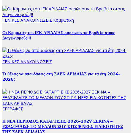
ΓΕΝΙΚΕΣ ΑΝΑΚΟΙΝΩΣΕΙΣ
Κομμωτική
Οι Κομμωτές του ΙΕΚ ΑΡΙΔΑΙΑΣ σαρώνουν τα Βραβεία στους
Διαγωνισμούς!!!
ΓΕΝΙΚΕΣ ΑΝΑΚΟΙΝΩΣΕΙΣ
Τι θέλεις να σπουδάσεις στη ΣΑΕΚ ΑΡΙΔΑΙΑΣ για τα έτη 2024-
2026;
ΕΓΓΡΑΦΕΣ
Η ΝΕΑ ΠΕΡΙΟΔΟΣ ΚΑΤΑΡΤΙΣΗΣ 2026-2027 ΞΕΚΙΝΑ –
ΕΞΑΣΦΑΛΙΣΕ ΤΟ ΜΕΛΛΟΝ ΣΟΥ ΣΤΙΣ 9 ΝΕΕΣ ΕΙΔΙΚΟΤΗΤΕΣ
ΤΗΣ ΣΑΕΚ ΑΡΙΔΑΙΑΣ